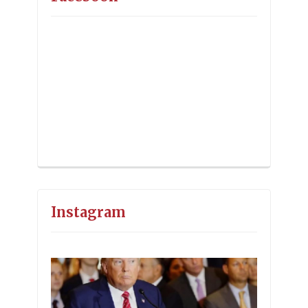
Instagram