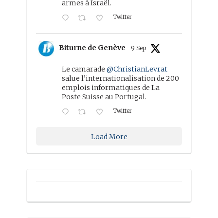
armes à Israël.
Twitter
Biturne de Genève
9 Sep
Le camarade
@ChristianLevrat
salue l’internationalisation de 200
emplois informatiques de La
Poste Suisse au Portugal.
Twitter
Load More