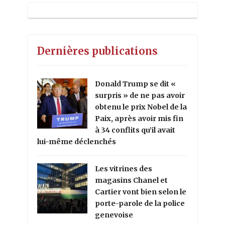
Dernières publications
Donald Trump se dit «
surpris » de ne pas avoir
obtenu le prix Nobel de la
Paix, après avoir mis fin
à 34 conflits qu’il avait
lui-même déclenchés
Les vitrines des
magasins Chanel et
Cartier vont bien selon le
porte-parole de la police
genevoise