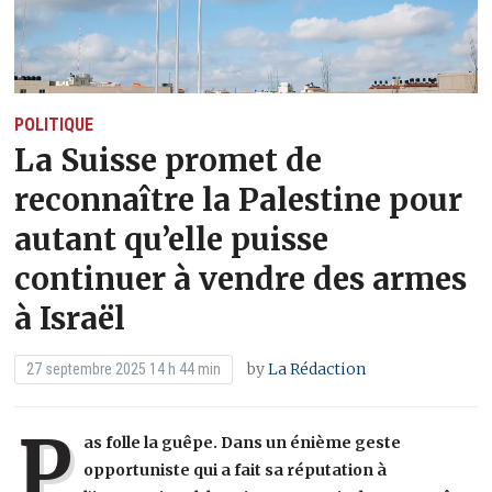
POLITIQUE
La Suisse promet de
reconnaître la Palestine pour
autant qu’elle puisse
continuer à vendre des armes
à Israël
by
La Rédaction
27 septembre 2025 14 h 44 min
P
as folle la guêpe. Dans un énième geste
opportuniste qui a fait sa réputation à