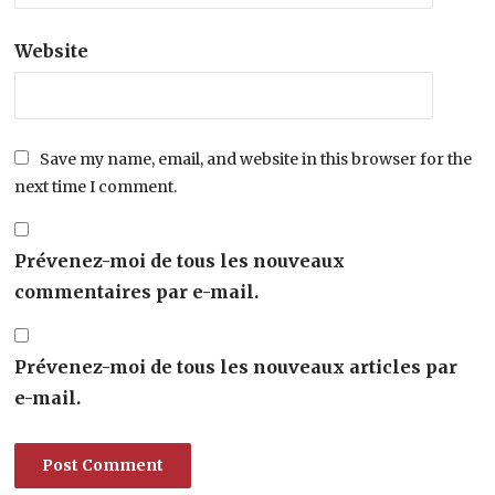
Website
Save my name, email, and website in this browser for the
next time I comment.
Prévenez-moi de tous les nouveaux
commentaires par e-mail.
Prévenez-moi de tous les nouveaux articles par
e-mail.