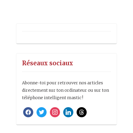
Alternative:
Réseaux sociaux
Abonne-toi pour retrouver nos articles
directement sur ton ordinateur ou sur ton
téléphone intelligent mastic !
facebook
twitter
instagram
linkedin
threads