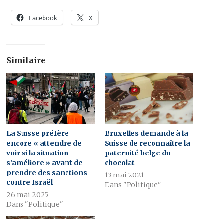
Facebook
X
Similaire
La Suisse préfère
Bruxelles demande à la
encore « attendre de
Suisse de reconnaître la
voir si la situation
paternité belge du
s’améliore » avant de
chocolat
prendre des sanctions
13 mai 2021
contre Israël
Dans "Politique"
26 mai 2025
Dans "Politique"