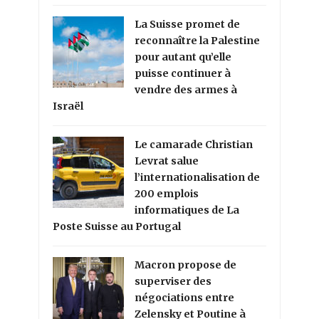
La Suisse promet de
reconnaître la Palestine
pour autant qu’elle
puisse continuer à
vendre des armes à
Israël
Le camarade Christian
Levrat salue
l’internationalisation de
200 emplois
informatiques de La
Poste Suisse au Portugal
Macron propose de
superviser des
négociations entre
Zelensky et Poutine à