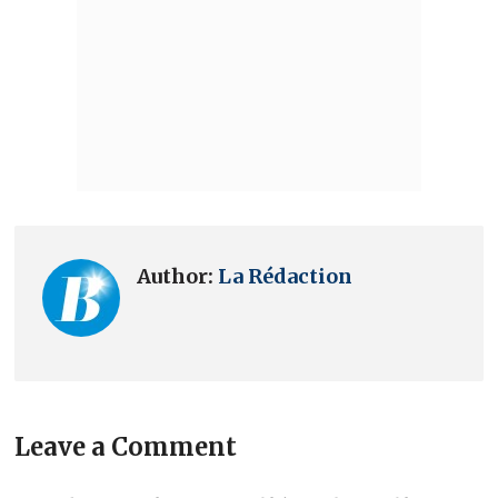
Author:
La Rédaction
Leave a Comment