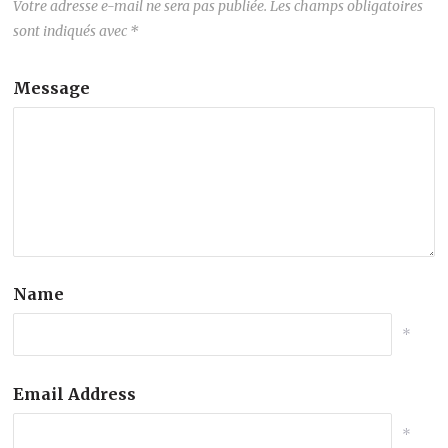
Votre adresse e-mail ne sera pas publiée.
Les champs obligatoires
sont indiqués avec
*
Message
Name
*
Email Address
*