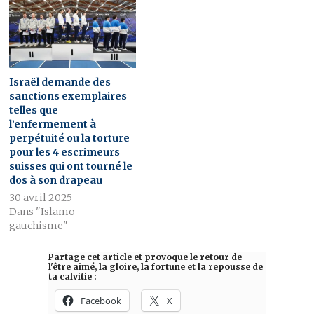
Israël demande des
sanctions exemplaires
telles que
l’enfermement à
perpétuité ou la torture
pour les 4 escrimeurs
suisses qui ont tourné le
dos à son drapeau
30 avril 2025
Dans "Islamo-
gauchisme"