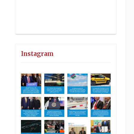
Instagram