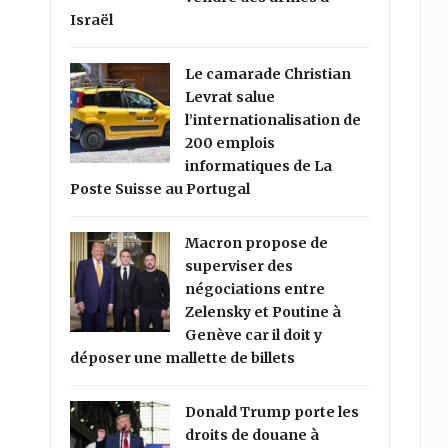
Israël
Le camarade Christian
Levrat salue
l’internationalisation de
200 emplois
informatiques de La
Poste Suisse au Portugal
Macron propose de
superviser des
négociations entre
Zelensky et Poutine à
Genève car il doit y
déposer une mallette de billets
Donald Trump porte les
droits de douane à