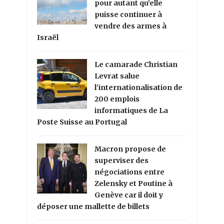
pour autant qu’elle
puisse continuer à
vendre des armes à
Israël
Le camarade Christian
Levrat salue
l’internationalisation de
200 emplois
informatiques de La
Poste Suisse au Portugal
Macron propose de
superviser des
négociations entre
Zelensky et Poutine à
Genève car il doit y
déposer une mallette de billets