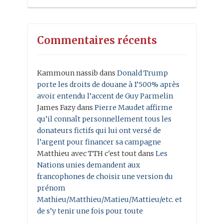
Commentaires récents
Kammoun nassib
dans
Donald Trump
porte les droits de douane à 1’500% après
avoir entendu l’accent de Guy Parmelin
James Fazy
dans
Pierre Maudet affirme
qu’il connaît personnellement tous les
donateurs fictifs qui lui ont versé de
l’argent pour financer sa campagne
Matthieu avec TTH c'est tout
dans
Les
Nations unies demandent aux
francophones de choisir une version du
prénom
Mathieu/Matthieu/Matieu/Mattieu/etc. et
de s’y tenir une fois pour toute