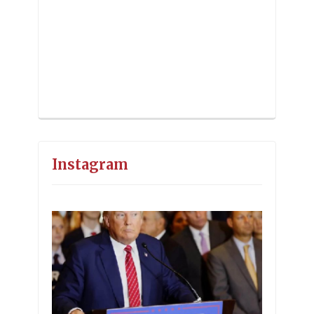
Instagram