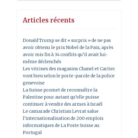
Articles récents
Donald Trump se dit « surpris » de ne pas
avoir obtenu le prix Nobel de la Paix, après
avoir mis fin à 34 conflits qu’il avait lui-
même déclenchés
Les vitrines des magasins Chanel et Cartier
vont bien selon le porte-parole de la police
genevoise
La Suisse promet de reconnaître la
Palestine pour autant qu’elle puisse
continuer à vendre des armes à Israël
Le camarade Christian Levrat salue
l’internationalisation de 200 emplois
informatiques de La Poste Suisse au
Portugal