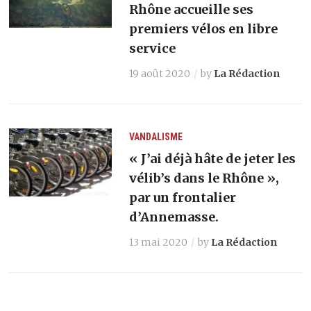
Rhône accueille ses
premiers vélos en libre
service
19 août 2020
by
La Rédaction
VANDALISME
« J’ai déjà hâte de jeter les
vélib’s dans le Rhône »,
par un frontalier
d’Annemasse.
13 mai 2020
by
La Rédaction