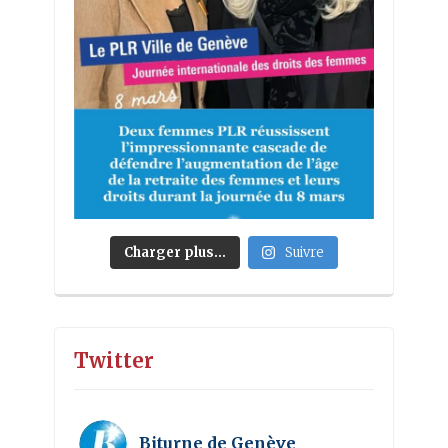
Charger plus…
Suivre
Twitter
Biturne de Genève