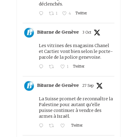
déclenchés.
Twitter
1
4
Biturne de Genève
3 Oct
Les vitrines des magasins Chanel
et Cartier vont bien selon le porte-
parole de la police genevoise.
Twitter
1
Biturne de Genève
27 Sep
La Suisse promet de reconnaître la
Palestine pour autant qu’elle
puisse continuer à vendre des
armes à Israël.
Twitter