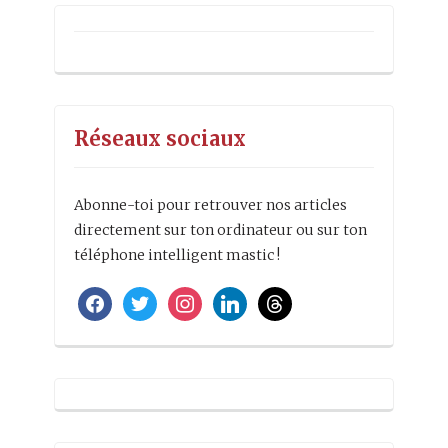
Réseaux sociaux
Abonne-toi pour retrouver nos articles
directement sur ton ordinateur ou sur ton
téléphone intelligent mastic !
facebook
twitter
instagram
linkedin
threads