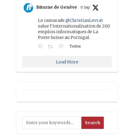
Biturne de Genève
9 Sep
Le camarade
@ChristianLevrat
salue l’internationalisation de 200
emplois informatiques de La
Poste Suisse au Portugal.
Twitter
Load More