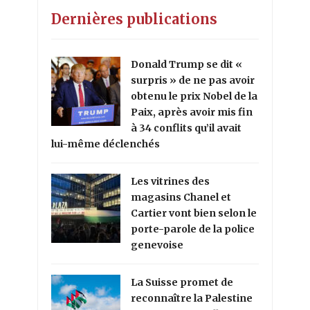
Dernières publications
Donald Trump se dit «
surpris » de ne pas avoir
obtenu le prix Nobel de la
Paix, après avoir mis fin
à 34 conflits qu’il avait
lui-même déclenchés
Les vitrines des
magasins Chanel et
Cartier vont bien selon le
porte-parole de la police
genevoise
La Suisse promet de
reconnaître la Palestine