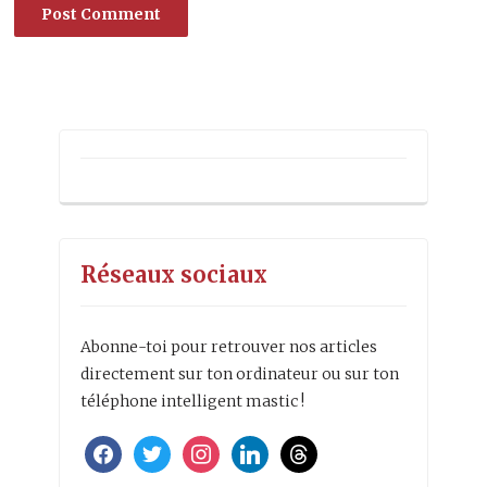
Alternative:
Réseaux sociaux
Abonne-toi pour retrouver nos articles
directement sur ton ordinateur ou sur ton
téléphone intelligent mastic !
facebook
twitter
instagram
linkedin
threads