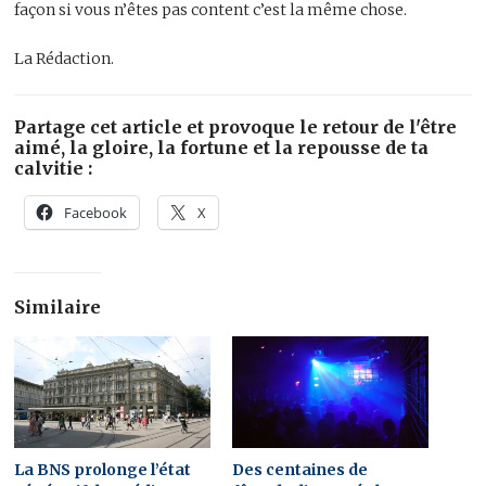
façon si vous n’êtes pas content c’est la même chose.
La Rédaction.
Partage cet article et provoque le retour de l'être
aimé, la gloire, la fortune et la repousse de ta
calvitie :
Facebook
X
Similaire
La BNS prolonge l’état
Des centaines de