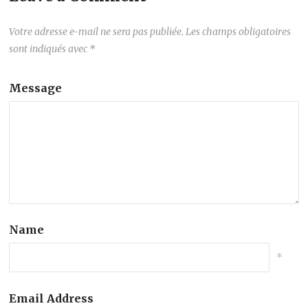
Votre adresse e-mail ne sera pas publiée.
Les champs obligatoires
sont indiqués avec
*
Message
Name
*
Email Address