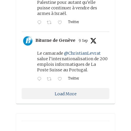
Palestine pour autant qu’elle
puisse continuer à vendre des
armes à Israël.
Twitter
Biturne de Genève
9 Sep
Le camarade
@ChristianLevrat
salue l’internationalisation de 200
emplois informatiques de La
Poste Suisse au Portugal.
Twitter
Load More