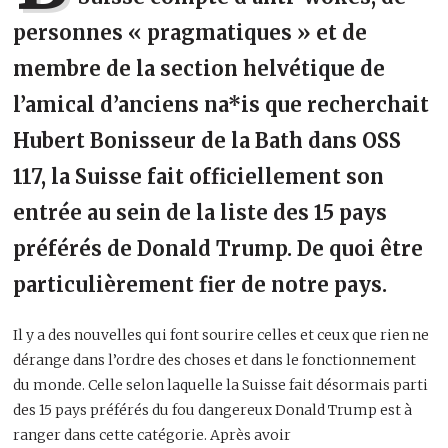
personnes « pragmatiques » et de
membre de la section helvétique de
l’amical d’anciens na*is que recherchait
Hubert Bonisseur de la Bath dans OSS
117, la Suisse fait officiellement son
entrée au sein de la liste des 15 pays
préférés de Donald Trump. De quoi être
particulièrement fier de notre pays.
Il y a des nouvelles qui font sourire celles et ceux que rien ne
dérange dans l’ordre des choses et dans le fonctionnement
du monde. Celle selon laquelle la Suisse fait désormais parti
des 15 pays préférés du fou dangereux Donald Trump est à
ranger dans cette catégorie. Après avoir