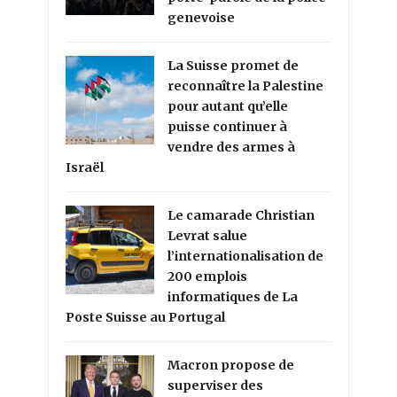
genevoise
La Suisse promet de
reconnaître la Palestine
pour autant qu’elle
puisse continuer à
vendre des armes à
Israël
Le camarade Christian
Levrat salue
l’internationalisation de
200 emplois
informatiques de La
Poste Suisse au Portugal
Macron propose de
superviser des