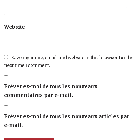
*
Website
Save my name, email, and website in this browser for the
next time I comment.
Prévenez-moi de tous les nouveaux
commentaires par e-mail.
Prévenez-moi de tous les nouveaux articles par
e-mail.