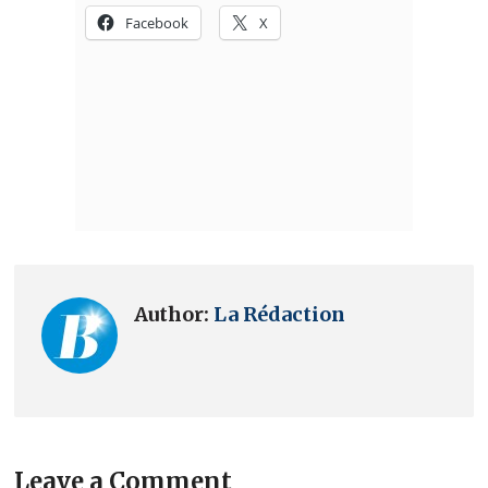
Author:
La Rédaction
Leave a Comment