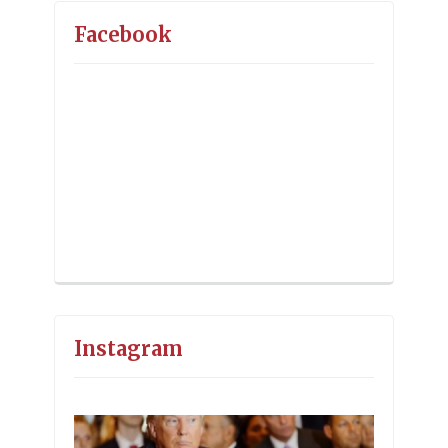
Facebook
Instagram