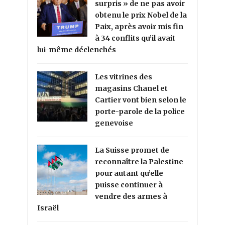
surpris » de ne pas avoir
obtenu le prix Nobel de la
Paix, après avoir mis fin
à 34 conflits qu’il avait
lui-même déclenchés
Les vitrines des
magasins Chanel et
Cartier vont bien selon le
porte-parole de la police
genevoise
La Suisse promet de
reconnaître la Palestine
pour autant qu’elle
puisse continuer à
vendre des armes à
Israël