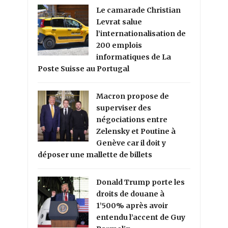
Le camarade Christian
Levrat salue
l’internationalisation de
200 emplois
informatiques de La
Poste Suisse au Portugal
Macron propose de
superviser des
négociations entre
Zelensky et Poutine à
Genève car il doit y
déposer une mallette de billets
Donald Trump porte les
droits de douane à
1’500% après avoir
entendu l’accent de Guy