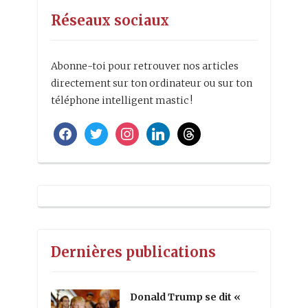
Réseaux sociaux
Abonne-toi pour retrouver nos articles
directement sur ton ordinateur ou sur ton
téléphone intelligent mastic !
facebook
twitter
instagram
linkedin
threads
Dernières publications
Donald Trump se dit «