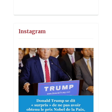
Instagram