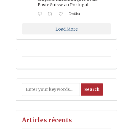
Poste Suisse au Portugal.
Twitter
Load More
Articles récents