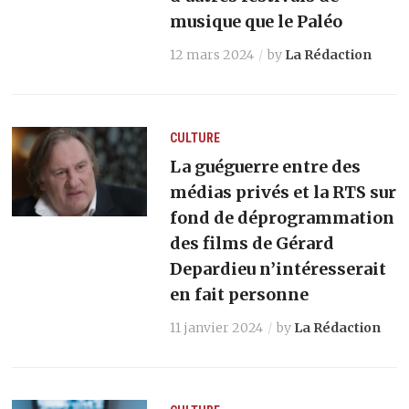
musique que le Paléo
12 mars 2024
by
La Rédaction
CULTURE
La guéguerre entre des
médias privés et la RTS sur
fond de déprogrammation
des films de Gérard
Depardieu n’intéresserait
en fait personne
11 janvier 2024
by
La Rédaction