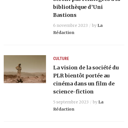
bibliothèque d’Uni
Bastions
6 novembre 2023
by
La
Rédaction
CULTURE
La vision de la société du
PLR bientôt portée au
cinéma dans un film de
science-fiction
5 septembre 2023
by
La
Rédaction