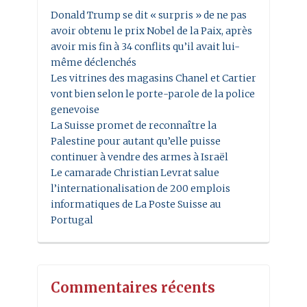
Donald Trump se dit « surpris » de ne pas
avoir obtenu le prix Nobel de la Paix, après
avoir mis fin à 34 conflits qu’il avait lui-
même déclenchés
Les vitrines des magasins Chanel et Cartier
vont bien selon le porte-parole de la police
genevoise
La Suisse promet de reconnaître la
Palestine pour autant qu’elle puisse
continuer à vendre des armes à Israël
Le camarade Christian Levrat salue
l’internationalisation de 200 emplois
informatiques de La Poste Suisse au
Portugal
Commentaires récents