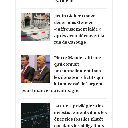
Parmelin
Justin Bieber trouve
désormais Genève
« affreusement laide »
après avoir découvert la
rue de Carouge
Pierre Maudet affirme
qu’il connaît
personnellement tous
les donateurs fictifs qui
lui ont versé de l’argent
pour financer sa campagne
La CPEG privilégiera les
investissements dans les
énergies fossiles plutôt
que dans les obligations