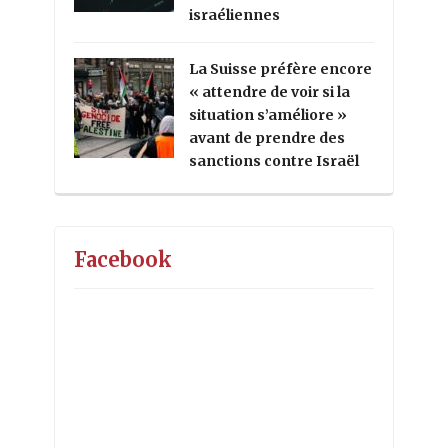
israéliennes
La Suisse préfère encore
« attendre de voir si la
situation s’améliore »
avant de prendre des
sanctions contre Israël
Facebook