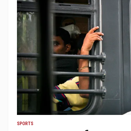
SPORTS