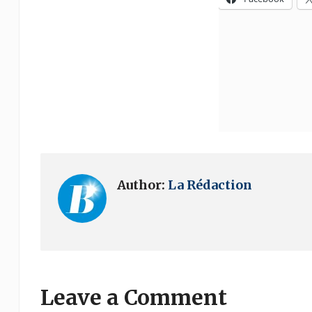
Author:
La Rédaction
Leave a Comment