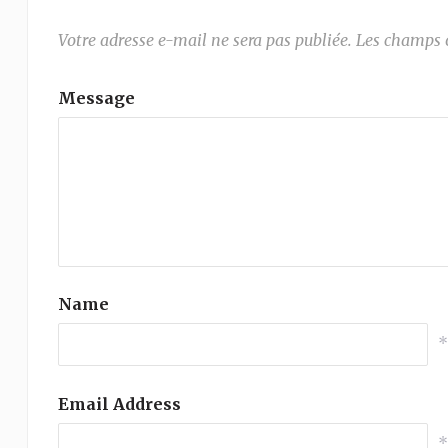
Votre adresse e-mail ne sera pas publiée.
Les champs o
Message
Name
Email Address