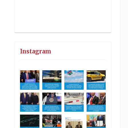
Instagram