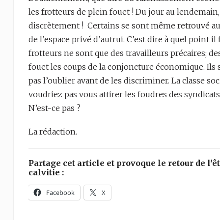
les frotteurs de plein fouet ! Du jour au lendemain,
discrètement ! Certains se sont même retrouvé au 
de l’espace privé d’autrui. C’est dire à quel point i
frotteurs ne sont que des travailleurs précaires; de
fouet les coups de la conjoncture économique. Ils s
pas l’oublier avant de les discriminer. La classe soc
voudriez pas vous attirer les foudres des syndicat
N’est-ce pas ?
La rédaction.
Partage cet article et provoque le retour de l'êt
calvitie :
Facebook
X