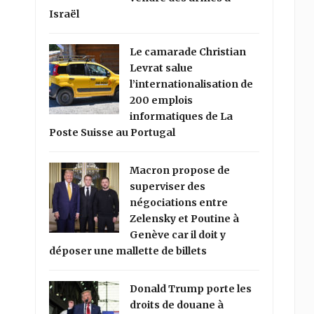
Israël
Le camarade Christian
Levrat salue
l’internationalisation de
200 emplois
informatiques de La
Poste Suisse au Portugal
Macron propose de
superviser des
négociations entre
Zelensky et Poutine à
Genève car il doit y
déposer une mallette de billets
Donald Trump porte les
droits de douane à