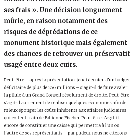
ses frais ». Une décision longuement
mûrie, en raison notamment des
risques de déprédations de ce
monument historique mais également
des chances de retrouver un préservatif
usagé entre deux cuirs.
Peut-être – après la présentation, jeudi dernier, d’un budget
déficitaire de plus de 256 millions – s’agit-il de faire avaler
la pilule à un Grand Conseil résolument de droite. Peut-être
s’agit-il autrement de réaliser quelques économies afin de
mieux éponger les coûts inhérents aux affaires judiciaires
qui collent train de Fabienne Fischer. Peut-être s’agit-il
encore de constituer une caisse qui permettra à l’un ou
l’autre de ses représentants – par pudeur nous ne citerons