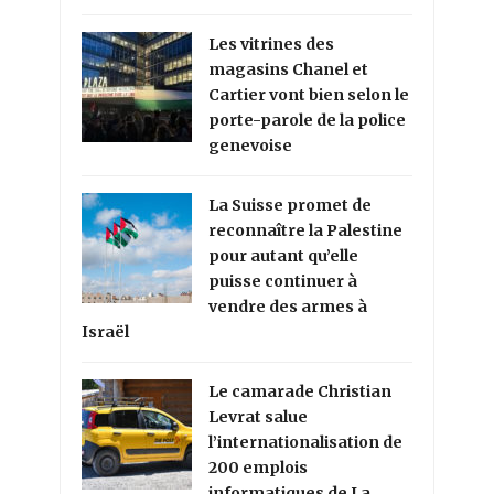
Les vitrines des
magasins Chanel et
Cartier vont bien selon le
porte-parole de la police
genevoise
La Suisse promet de
reconnaître la Palestine
pour autant qu’elle
puisse continuer à
vendre des armes à
Israël
Le camarade Christian
Levrat salue
l’internationalisation de
200 emplois
informatiques de La