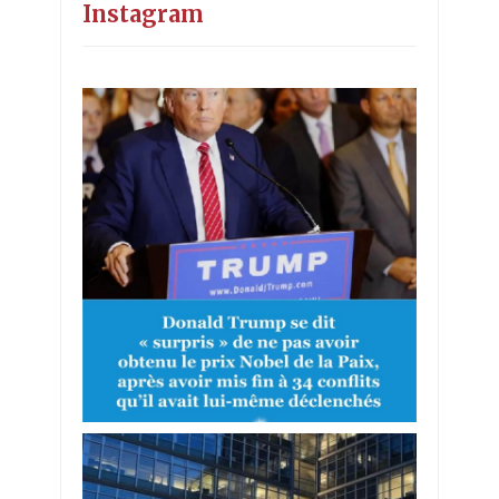
Instagram