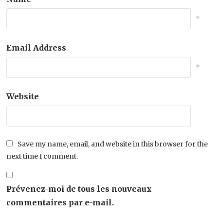
*
Email Address
*
Website
Save my name, email, and website in this browser for the
next time I comment.
Prévenez-moi de tous les nouveaux
commentaires par e-mail.