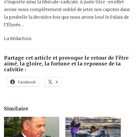
s’inquiète ainsi la libérale-radicale. À juste titre : en effet
avons-nous complètement oublié de jeter nos capotes dans
la poubelle la dernière fois que nous avons loué le Palais de
l’Élysée…
La Rédaction.
Partage cet article et provoque le retour de l'être
aimé, la gloire, la fortune et la repousse de ta
calvitie :
Facebook
X
Similaire