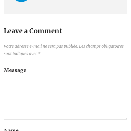
Leave a Comment
Votre adresse e-mail ne sera pas publiée.
Les champs obligatoires
sont indiqués avec
*
Message
Name