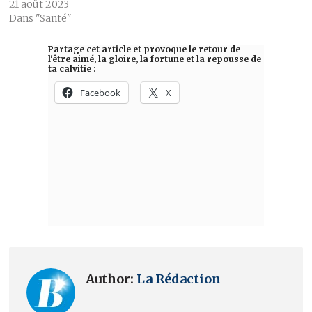
21 août 2023
Dans "Santé"
Author:
La Rédaction