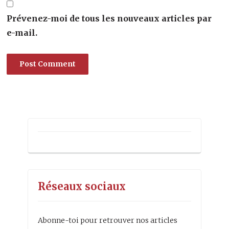
Prévenez-moi de tous les nouveaux articles par
e-mail.
Alternative:
Réseaux sociaux
Abonne-toi pour retrouver nos articles