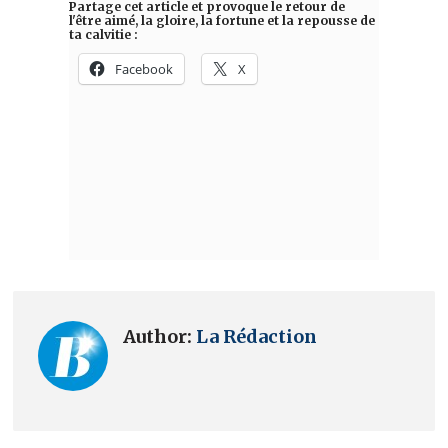
Author:
La Rédaction