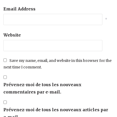
Email Address
*
Website
Save my name, email, and website in this browser for the
next time I comment.
Prévenez-moi de tous les nouveaux
commentaires par e-mail.
Prévenez-moi de tous les nouveaux articles par