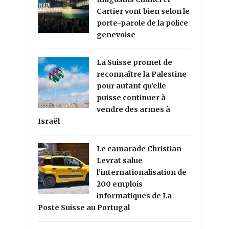
Cartier vont bien selon le
porte-parole de la police
genevoise
La Suisse promet de
reconnaître la Palestine
pour autant qu’elle
puisse continuer à
vendre des armes à
Israël
Le camarade Christian
Levrat salue
l’internationalisation de
200 emplois
informatiques de La
Poste Suisse au Portugal