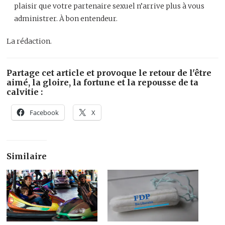
plaisir que votre partenaire sexuel n’arrive plus à vous
administrer. À bon entendeur.
La rédaction.
Partage cet article et provoque le retour de l'être
aimé, la gloire, la fortune et la repousse de ta
calvitie :
Facebook
X
Similaire