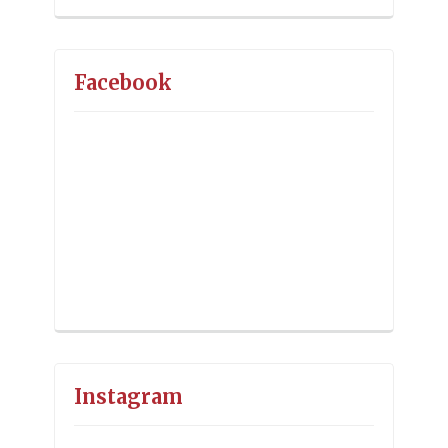
Facebook
Instagram