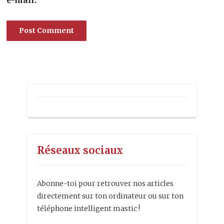
e-mail.
Alternative:
Réseaux sociaux
Abonne-toi pour retrouver nos articles
directement sur ton ordinateur ou sur ton
téléphone intelligent mastic !