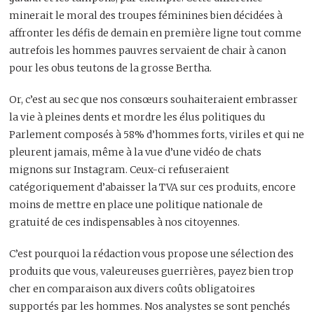
minerait le moral des troupes féminines bien décidées à
affronter les défis de demain en première ligne tout comme
autrefois les hommes pauvres servaient de chair à canon
pour les obus teutons de la grosse Bertha.
Or, c’est au sec que nos consœurs souhaiteraient embrasser
la vie à pleines dents et mordre les élus politiques du
Parlement composés à 58% d’hommes forts, viriles et qui ne
pleurent jamais, même à la vue d’une vidéo de chats
mignons sur Instagram. Ceux-ci refuseraient
catégoriquement d’abaisser la TVA sur ces produits, encore
moins de mettre en place une politique nationale de
gratuité de ces indispensables à nos citoyennes.
C’est pourquoi la rédaction vous propose une sélection des
produits que vous, valeureuses guerrières, payez bien trop
cher en comparaison aux divers coûts obligatoires
supportés par les hommes. Nos analystes se sont penchés