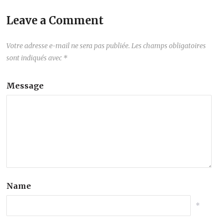
Leave a Comment
Votre adresse e-mail ne sera pas publiée.
Les champs obligatoires
sont indiqués avec
*
Message
Name
*