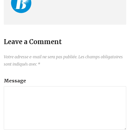
Leave a Comment
Votre adresse e-mail ne sera pas publiée.
Les champs obligatoires
sont indiqués avec
*
Message