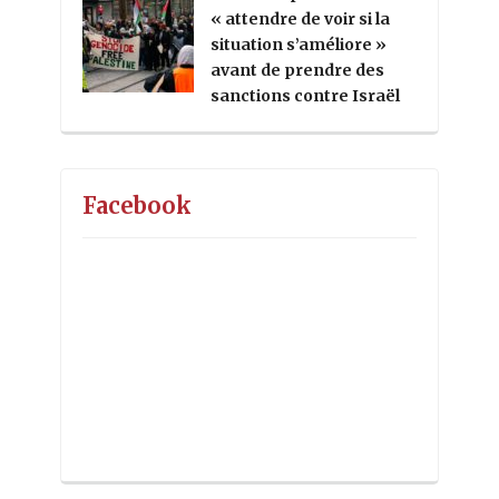
« attendre de voir si la
situation s’améliore »
avant de prendre des
sanctions contre Israël
Facebook