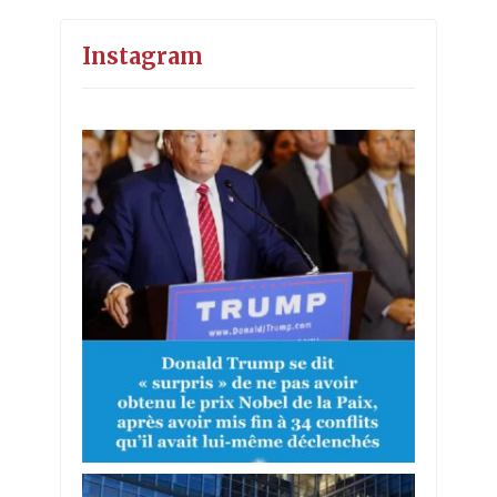
Instagram