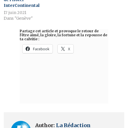
InterContinental
17 juin 2021
Dans "Genève"
Author:
La Rédaction