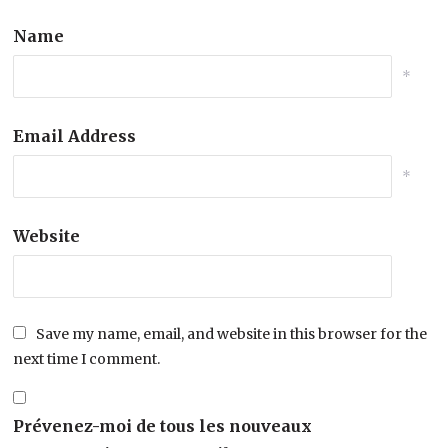
Name
*
Email Address
*
Website
Save my name, email, and website in this browser for the
next time I comment.
Prévenez-moi de tous les nouveaux