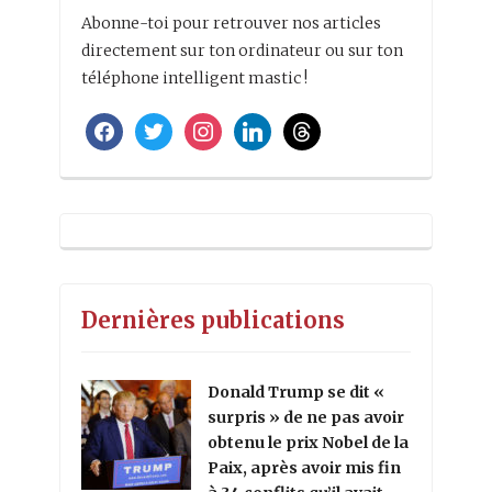
Abonne-toi pour retrouver nos articles
directement sur ton ordinateur ou sur ton
téléphone intelligent mastic !
facebook
twitter
instagram
linkedin
threads
Dernières publications
Donald Trump se dit «
surpris » de ne pas avoir
obtenu le prix Nobel de la
Paix, après avoir mis fin