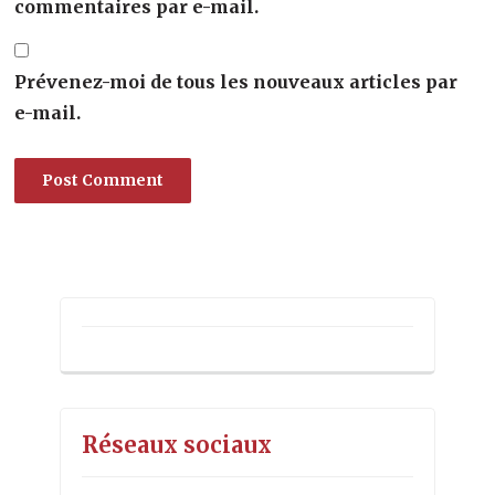
commentaires par e-mail.
Prévenez-moi de tous les nouveaux articles par
e-mail.
Alternative:
Réseaux sociaux