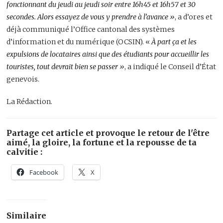
fonctionnant du jeudi au jeudi soir entre 16h45 et 16h57 et 30
secondes. Alors essayez de vous y prendre à l’avance »
, a d’ores et
déjà communiqué l’Office cantonal des systèmes
d’information et du numérique (OCSIN). «
À part ça et les
expulsions de locataires ainsi que des étudiants pour accueillir les
touristes, tout devrait bien se passer »
, a indiqué le Conseil d’État
genevois.
La Rédaction.
Partage cet article et provoque le retour de l'être
aimé, la gloire, la fortune et la repousse de ta
calvitie :
Facebook
X
Similaire