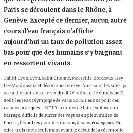
Paris se déroulent dans le Rhône, à
Genève. Excepté ce dernier, aucun autre
cours d’eau français n’affiche
aujourd’hui un taux de pollution assez
bas pour que des humains s’y baignant
en ressortent vivants.
Tahiti, Lyon, Lyon, Saint-Etienne, Marseille, Bordeaux, Issy-
les-Moulineaux et désormais Genève. Ainsi sont les sites qui
accueilleront, entre le vendredi 26 juillet et le dimanche 11
août, les Jeux Olympique de Paris 2024. Les uns pour des
raisons pratiques – NDLR : à moins de faire exploser un
barrage, difficile de surfer des vagues en plein milieu de
Paris –, les autres pour des raisons, disons,
écologique
s. En
effet, trois mois seulement avant le début de la cérémonie